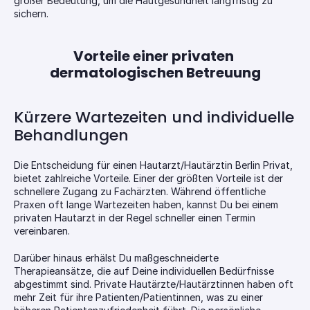
großer Bedeutung, um die Hautgesundheit langfristig zu 
sichern.
Vorteile einer privaten 
dermatologischen Betreuung
Kürzere Wartezeiten und individuelle 
Behandlungen
Die Entscheidung für einen Hautarzt/Hautärztin Berlin Privat, 
bietet zahlreiche Vorteile. Einer der größten Vorteile ist der 
schnellere Zugang zu Fachärzten. Während öffentliche 
Praxen oft lange Wartezeiten haben, kannst Du bei einem 
privaten Hautarzt in der Regel schneller einen Termin 
vereinbaren.
Darüber hinaus erhälst Du maßgeschneiderte 
Therapieansätze, die auf Deine individuellen Bedürfnisse 
abgestimmt sind. Private Hautärzte/Hautärztinnen haben oft 
mehr Zeit für ihre Patienten/Patientinnen, was zu einer 