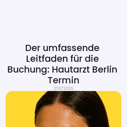
Der umfassende 
Leitfaden für die 
Buchung: Hautarzt Berlin 
Termin
21.07.2025