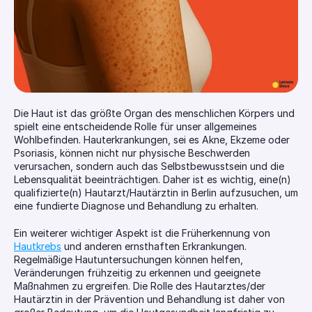
Die Haut ist das größte Organ des menschlichen Körpers und 
spielt eine entscheidende Rolle für unser allgemeines 
Wohlbefinden. Hauterkrankungen, sei es Akne, Ekzeme oder 
Psoriasis, können nicht nur physische Beschwerden 
verursachen, sondern auch das Selbstbewusstsein und die 
Lebensqualität beeinträchtigen. Daher ist es wichtig, eine(n) 
qualifizierte(n) Hautarzt/Hautärztin in Berlin aufzusuchen, um 
eine fundierte Diagnose und Behandlung zu erhalten.
Ein weiterer wichtiger Aspekt ist die Früherkennung von 
Hautkrebs
 und anderen ernsthaften Erkrankungen. 
Regelmäßige Hautuntersuchungen können helfen, 
Veränderungen frühzeitig zu erkennen und geeignete 
Maßnahmen zu ergreifen. Die Rolle des Hautarztes/der 
Hautärztin in der Prävention und Behandlung ist daher von 