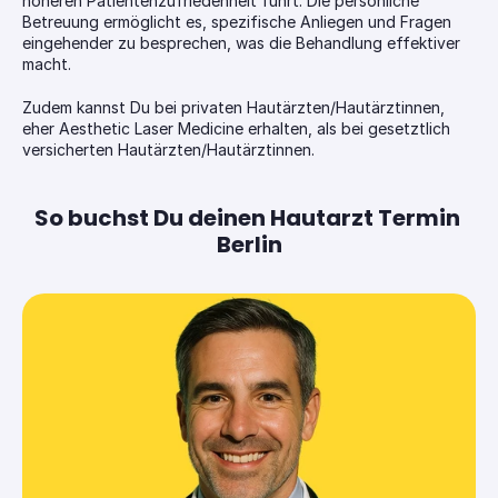
höheren Patientenzufriedenheit führt. Die persönliche 
Betreuung ermöglicht es, spezifische Anliegen und Fragen 
eingehender zu besprechen, was die Behandlung effektiver 
macht.
Zudem kannst Du bei privaten Hautärzten/Hautärztinnen, 
eher Aesthetic Laser Medicine erhalten, als bei gesetztlich 
versicherten Hautärzten/Hautärztinnen.
So buchst Du deinen Hautarzt Termin 
Berlin