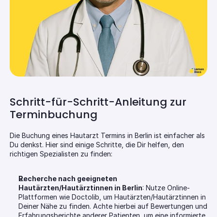
Schritt-für-Schritt-Anleitung zur 
Terminbuchung
Die Buchung eines Hautarzt Termins in Berlin ist einfacher als 
Du denkst. Hier sind einige Schritte, die Dir helfen, den 
richtigen Spezialisten zu finden:
Recherche nach geeigneten 
Hautärzten/Hautärztinnen in Berlin
: Nutze Online-
Plattformen wie Doctolib, um Hautärzten/Hautärztinnen in 
Deiner Nähe zu finden. Achte hierbei auf Bewertungen und 
Erfahrungsberichte anderer Patienten, um eine informierte 