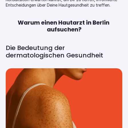
Entscheidungen über Deine Hautgesundheit zu treffen.
Warum einen Hautarzt in Berlin 
aufsuchen?
Die Bedeutung der 
dermatologischen Gesundheit