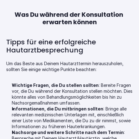
Was Du während der Konsultation 
erwarten können
Tipps für eine erfolgreiche 
Hautarztbesprechung
Um das Beste aus Deinem Hautarzttermin herauszuholen, 
sollten Sie einige wichtige Punkte beachten:
Wichtige Fragen, die Du stellen sollten
: Bereite Fragen 
vor, die Du während der Konsultation stellen möchten. Dies 
könnte alles von Behandlungsmöglichkeiten bis hin zu 
Nachsorgemaßnahmen umfassen.
Informationen, die Du mitbringen sollten
: Bringe alle 
relevanten medizinischen Unterlagen mit, einschließlich 
einer Liste von Medikamenten, die Du zu dir nimmst, sowie 
Informationen zu früheren Hauterkrankungen.
Nachsorge und weitere Schritte nach dem Termin
: 
Bespreche mit Deinem Hautarzt/Hautärztin, welche 