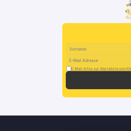
E-Mail-Infos zur Warteliste und Kli