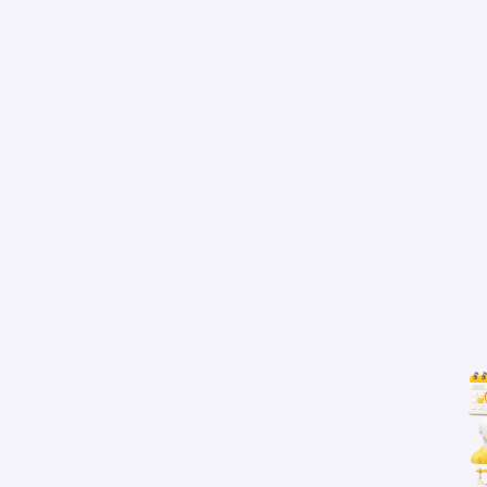
Profil